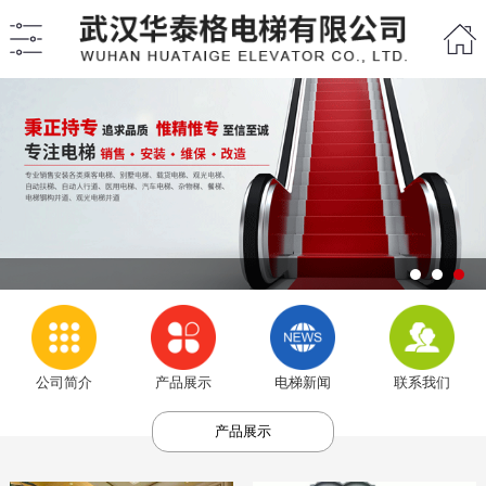
公司简介
产品展示
电梯新闻
联系我们
产品展示