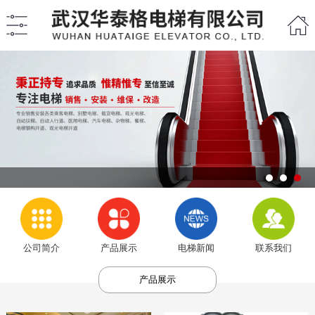
公司简介
产品展示
电梯新闻
联系我们
产品展示